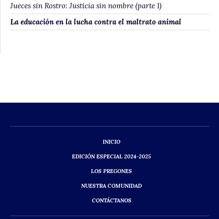
Jueces sin Rostro: Justicia sin nombre (parte 1)
La educación en la lucha contra el maltrato animal
INICIO
EDICIÓN ESPECIAL 2024-2025
LOS PREGONES
NUESTRA COMUNIDAD
CONTÁCTANOS