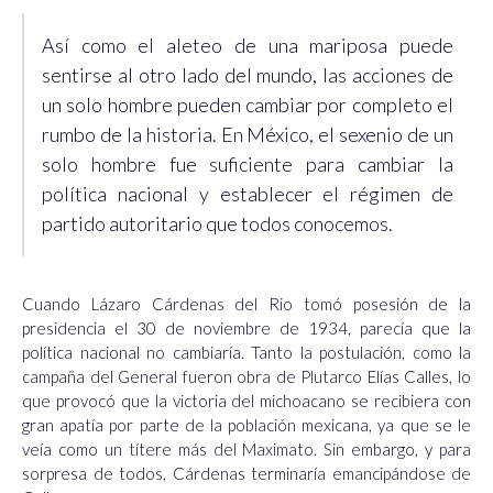
Así como el aleteo de una mariposa puede
sentirse al otro lado del mundo, las acciones de
un solo hombre pueden cambiar por completo el
rumbo de la historia. En México, el sexenio de un
solo hombre fue suficiente para cambiar la
política nacional y establecer el régimen de
partido autoritario que todos conocemos.
Cuando Lázaro Cárdenas del Rio tomó posesión de la
presidencia el 30 de noviembre de 1934, parecía que la
política nacional no cambiaría. Tanto la postulación, como la
campaña del General fueron obra de Plutarco Elías Calles, lo
que provocó que la victoria del michoacano se recibiera con
gran apatía por parte de la población mexicana, ya que se le
veía como un títere más del Maximato. Sin embargo, y para
sorpresa de todos, Cárdenas terminaría emancipándose de