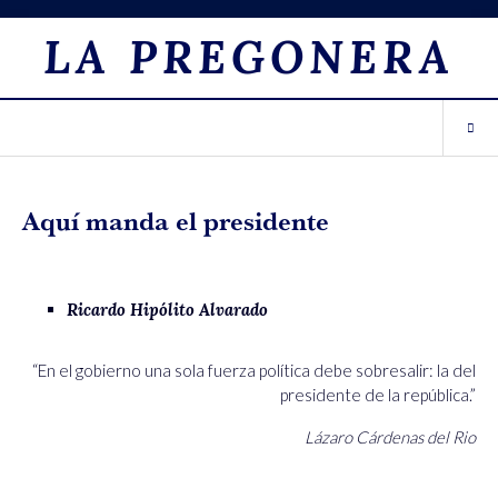
LA PREGONERA
Aquí manda el presidente
Ricardo Hipólito Alvarado
“
En el gobierno una sola fuerza política debe sobresalir: la del
presidente de la república.
”
Lázaro Cárdenas del Rio