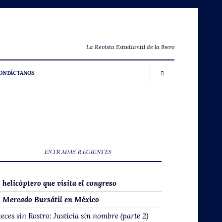
La Revista Estudiantil de la Ibero
ONTÁCTANOS
ENTRADAS RECIENTES
l helicóptero que visita el congreso
l Mercado Bursátil en México
eces sin Rostro: Justicia sin nombre (parte 2)