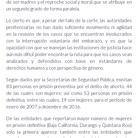
de ser madres y el reproche social y moral que se atribuye en
un segundo grado de forma paralela.
Lo cierto es que, a pesar del fallo de la corte, las autoridades
penitenciarias no han dado suficiente movimiento ni agilidad
en la revisión de los casos que se encuentran involucrados
con la interrupción voluntaria del embarazo, y es que la
opacidad con que se manejan las instituciones de justicia hace
aún más difícil poder encontrar la ruta para que los casos sean
analizados y defendidos con base en estándares de
derechos humanos y con perspectiva de género.
Según dados por la Secretarías de Seguridad Pública, existían
83 personas en prisión preventiva por el delito de aborto, 44
de las cuales son mujeres; así como 53 personas en prisión
definitiva, entre las cuales, 19 son mujeres, para el periodo de
enero de 2007 a diciembre de 2016.
De las entidades que reportaron mayor número de mujeres
en prisión definitiva (Baja California, Durango y Quintana Roo)
solo la primera aparece también entre las entidades que