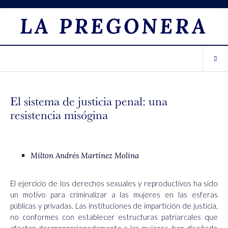
LA PREGONERA
El sistema de justicia penal: una
resistencia misógina
Milton Andrés Martínez Molina
El ejercicio de los derechos sexuales y reproductivos ha sido
un motivo para criminalizar a las mujeres en las esferas
públicas y privadas. Las instituciones de impartición de justicia,
no conformes con establecer estructuras patriarcales que