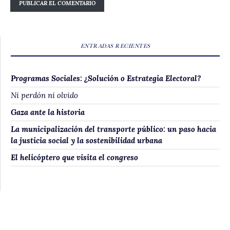
ENTRADAS RECIENTES
Programas Sociales: ¿Solución o Estrategia Electoral?
Ni perdón ni olvido
Gaza ante la historia
La municipalización del transporte público: un paso hacia
la justicia social y la sostenibilidad urbana
El helicóptero que visita el congreso