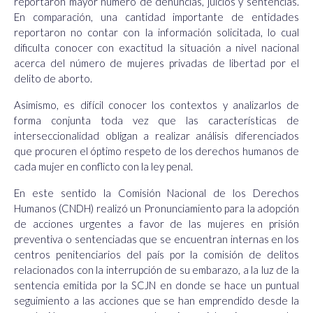
reportaron mayor número de denuncias, juicios y sentencias.
En comparación, una cantidad importante de entidades
reportaron no contar con la información solicitada, lo cual
dificulta conocer con exactitud la situación a nivel nacional
acerca del número de mujeres privadas de libertad por el
delito de aborto
.
Asimismo, es difícil conocer los contextos y analizarlos de
forma conjunta toda vez que las características de
interseccionalidad obligan a realizar análisis diferenciados
que procuren el óptimo respeto de los derechos humanos de
cada mujer en conflicto con la ley penal.
En este sentido la Comisión Nacional de los Derechos
Humanos (CNDH) realizó un Pronunciamiento
para la adopción
de acciones urgentes a favor de las mujeres en prisión
preventiva o sentenciadas que se encuentran internas en los
centros penitenciarios del país por la comisión de delitos
relacionados con la interrupción de su embarazo, a la luz de la
sentencia emitida por la SCJN en donde se hace un puntual
seguimiento a las acciones que se han emprendido desde la