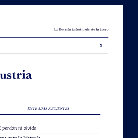
La Revista Estudiantil de la Ibero
ustria
ENTRADAS RECIENTES
i perdón ni olvido