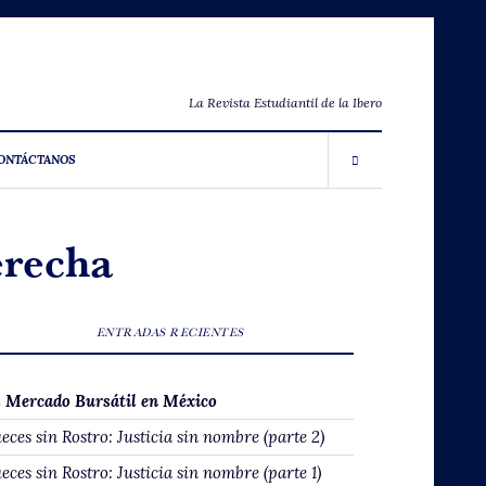
La Revista Estudiantil de la Ibero
ONTÁCTANOS
erecha
ENTRADAS RECIENTES
l Mercado Bursátil en México
eces sin Rostro: Justicia sin nombre (parte 2)
eces sin Rostro: Justicia sin nombre (parte 1)