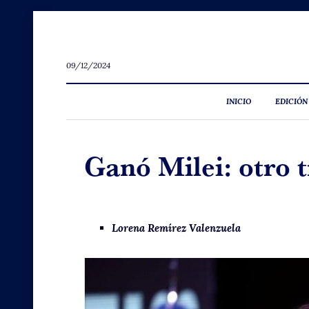
09/12/2024
INICIO
EDICIÓN
Ganó Milei: otro 
Lorena Remírez Valenzuela