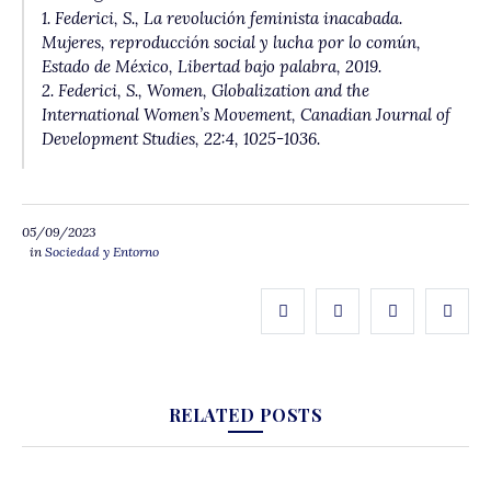
1. Federici, S.,
La revolución feminista inacabada.
Mujeres, reproducción social y lucha por lo común,
Estado de México, Libertad bajo palabra, 2019.
2. Federici, S.,
Women, Globalization and the
International Women’s Movement, Canadian Journal of
Development Studies, 22:4, 1025-1036.
05/09/2023
in
Sociedad y Entorno
RELATED POSTS