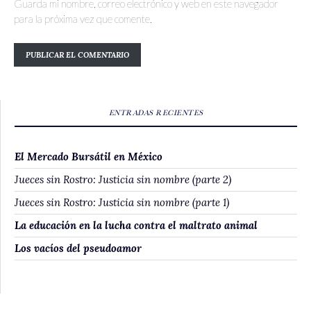
Guarda mi nombre, correo electrónico y web en este navegador
para la próxima vez que comente.
ENTRADAS RECIENTES
El Mercado Bursátil en México
Jueces sin Rostro: Justicia sin nombre (parte 2)
Jueces sin Rostro: Justicia sin nombre (parte 1)
La educación en la lucha contra el maltrato animal
Los vacíos del pseudoamor