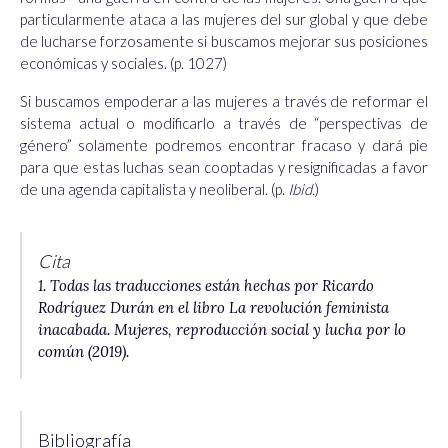
particularmente ataca a las mujeres del sur global y que debe
de lucharse forzosamente si buscamos mejorar sus posiciones
económicas y sociales. (p. 1027)
Si buscamos empoderar a las mujeres a través de reformar el
sistema actual o modificarlo a través de “perspectivas de
género” solamente podremos encontrar fracaso y dará pie
para que estas luchas sean cooptadas y resignificadas a favor
de una agenda capitalista y neoliberal. (p.
Ibid.
)
Cita
1. Todas las traducciones están hechas por Ricardo
Rodríguez Durán en el libro
La revolución feminista
inacabada. Mujeres, reproducción social y lucha por lo
común (2019).
Bibliografía