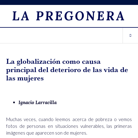
LA PREGONERA
La globalización como causa
principal del deterioro de las vida de
las mujeres
Ignacio Larracilla
Muchas veces, cuando leemos acerca de pobreza o vemos
fotos de personas en situaciones vulnerables, las primeras
imágenes que aparecen son de mujeres.