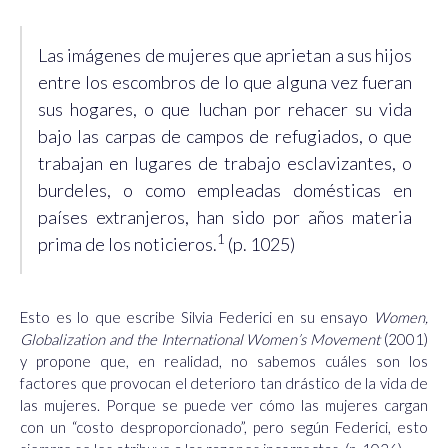
Las imágenes de mujeres que aprietan a sus hijos
entre los escombros de lo que alguna vez fueran
sus hogares, o que luchan por rehacer su vida
bajo las carpas de campos de refugiados, o que
trabajan en lugares de trabajo esclavizantes, o
burdeles, o como empleadas domésticas en
países extranjeros, han sido por años materia
1
prima de los noticieros
.
(p. 1025)
Esto es lo que escribe Silvia Federici en su ensayo
Women,
Globalization and the International Women’s Movement
(2001)
y propone que, en realidad, no sabemos cuáles son los
factores que provocan el deterioro tan drástico de la vida de
las mujeres. Porque se puede ver cómo las mujeres cargan
con un “costo desproporcionado”, pero según Federici, esto