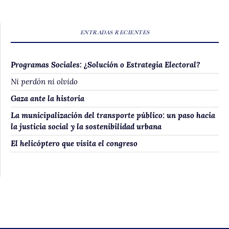
ENTRADAS RECIENTES
Programas Sociales: ¿Solución o Estrategia Electoral?
Ni perdón ni olvido
Gaza ante la historia
La municipalización del transporte público: un paso hacia
la justicia social y la sostenibilidad urbana
El helicóptero que visita el congreso