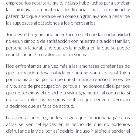
empresarios resultaría malo, incluso hubo luchas para aprobar
las iniciativas en materia de licencias por maternidad y
paternidad que ahora se ven como un gran avance, a pesar de
las supuestas afectaciones a los empresarios.
Todo esto ha generado un entorno en el que la productividad
no es un símbolo de satisfacción con nuestra situación familiar,
personal y laboral, sino que es la medida en la que se puede
cuantificar nuestro valor como personas.
Nos enfrentamos una vez más a las amenazas constantes de
que la vocación desarrollada por una persona sea sustituida
por una máquina, por lo que nuestra única reacción no es de
alivio, sino de preocupación, porque si no somos útiles, parece
que no tenemos el derecho a vivir dignamente, al contrario, si
no somos útiles, las personas sentirán que tienen el derecho
a decirnos que es falta de actitud.
Las afectaciones a grandes rasgos que mencionaba párrafos
atrás se ven reflejadas en el hecho de que no podemos
disfrutar de la vida, por así decirlo. Incluso ir al cine a perder el