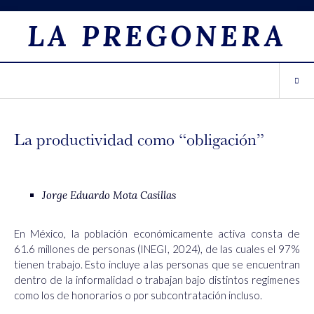
LA PREGONERA
La productividad como “obligación”
Jorge Eduardo Mota Casillas
En México, la población económicamente activa consta de
61.6 millones de personas (INEGI, 2024), de las cuales el 97%
tienen trabajo. Esto incluye a las personas que se encuentran
dentro de la informalidad o trabajan bajo distintos regímenes
como los de honorarios o por subcontratación incluso.