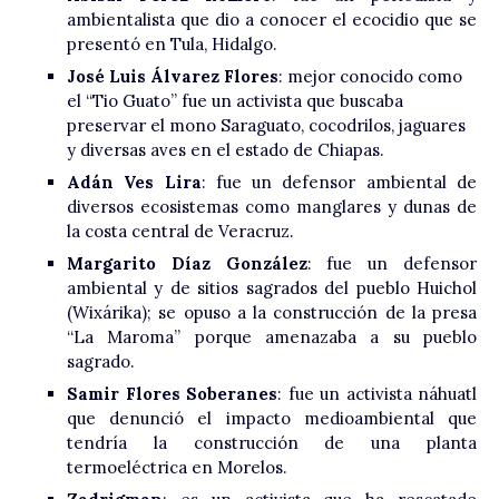
ambientalista que dio a conocer el ecocidio que se
presentó en Tula, Hidalgo.
José Luis Álvarez Flores
: mejor conocido como
el “Tio Guato” fue un activista que buscaba
preservar el mono Saraguato, cocodrilos, jaguares
y diversas aves en el estado de Chiapas.
Adán Ves Lira
: fue un defensor ambiental de
diversos ecosistemas como manglares y dunas de
la costa central de Veracruz.
Margarito Díaz González
: fue un defensor
ambiental y de sitios sagrados del pueblo Huichol
(Wixárika); se opuso a la construcción de la presa
“La Maroma” porque amenazaba a su pueblo
sagrado.
Samir Flores Soberanes
: fue un activista náhuatl
que denunció el impacto medioambiental que
tendría la construcción de una planta
termoeléctrica en Morelos.