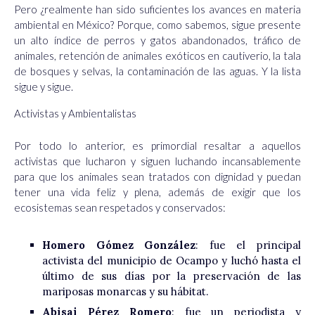
Pero ¿realmente han sido suficientes los avances en materia
ambiental en México? Porque, como sabemos, sigue presente
un alto índice de perros y gatos abandonados, tráfico de
animales, retención de animales exóticos en cautiverio, la tala
de bosques y selvas, la contaminación de las aguas. Y la lista
sigue y sigue.
Activistas y Ambientalistas
Por todo lo anterior, es primordial resaltar a aquellos
activistas que lucharon y siguen luchando incansablemente
para que los animales sean tratados con dignidad y puedan
tener una vida feliz y plena, además de exigir que los
ecosistemas sean respetados y conservados:
Homero Gómez González
: fue el principal
activista del municipio de Ocampo y luchó hasta el
último de sus días por la preservación de las
mariposas monarcas y su hábitat.
Abisai Pérez Romero
: fue un periodista y