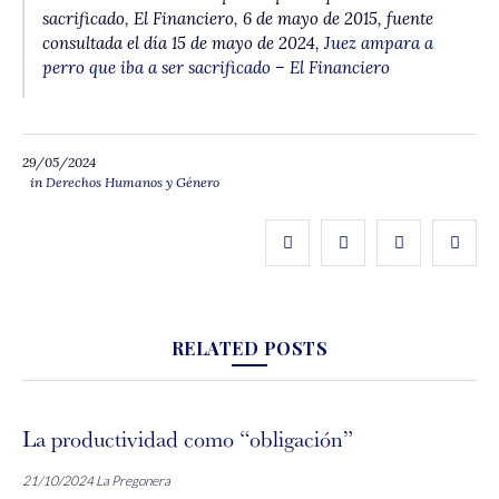
sacrificado
, El Financiero, 6 de mayo de 2015, fuente
consultada el día 15 de mayo de 2024,
Juez ampara a
perro que iba a ser sacrificado – El Financiero
29/05/2024
in
Derechos Humanos y Género
RELATED POSTS
La productividad como “obligación”
21/10/2024
La Pregonera