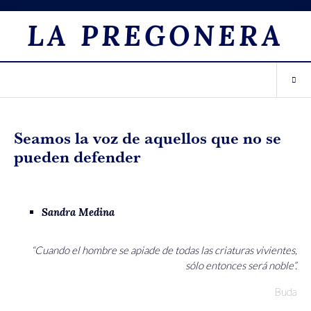
LA PREGONERA
Seamos la voz de aquellos que no se
pueden defender
Sandra Medina
“Cuando el hombre se apiade de todas las criaturas vivientes,
sólo entonces será noble”.
Buda