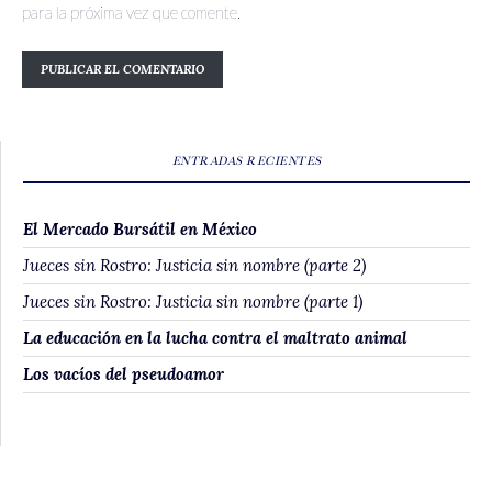
para la próxima vez que comente.
ENTRADAS RECIENTES
El Mercado Bursátil en México
Jueces sin Rostro: Justicia sin nombre (parte 2)
Jueces sin Rostro: Justicia sin nombre (parte 1)
La educación en la lucha contra el maltrato animal
Los vacíos del pseudoamor