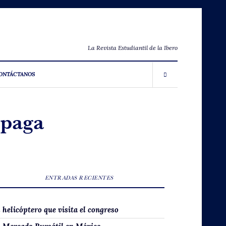
La Revista Estudiantil de la Ibero
ONTÁCTANOS
 paga
ENTRADAS RECIENTES
l helicóptero que visita el congreso