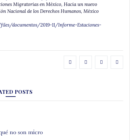
taciones Migratorias en México, Hacia un nuevo
sión Nacional de los Derechos Humanos, México
/files/documentos/2019-11/Informe-Estaciones-
ATED POSTS
qué no son micro