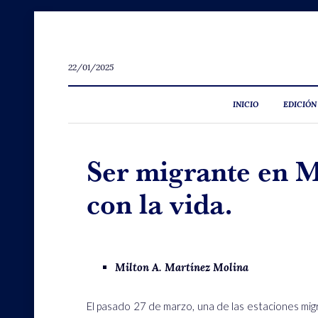
22/01/2025
INICIO
EDICIÓN
Ser migrante en M
con la vida.
Milton A. Martínez Molina
El pasado 27 de marzo, una de las estaciones mig