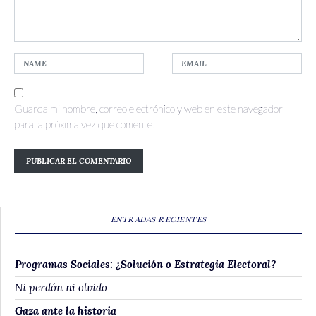
Guarda mi nombre, correo electrónico y web en este navegador
para la próxima vez que comente.
ENTRADAS RECIENTES
Programas Sociales: ¿Solución o Estrategia Electoral?
Ni perdón ni olvido
Gaza ante la historia