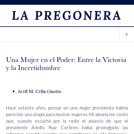
LA PREGONERA
Una Mujer en el Poder: Entre la Victoria
y la Incertidumbre
Avril M. Celis Osorio
Hace setenta años, pensar en una mujer presidenta habría
parecido una utopía para muchas mujeres. Mi abuela me contó
que, cuando escuchó por la radio el anuncio de que el
presidente Adolfo Ruiz Cortines había promulgado las