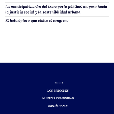
La municipalización del transporte público: un paso hacia
la justicia social y la sostenibilidad urbana
El helicóptero que visita el congreso
INICIO
LOS PREGONES
NUESTRA COMUNIDAD
CONTÁCTANOS