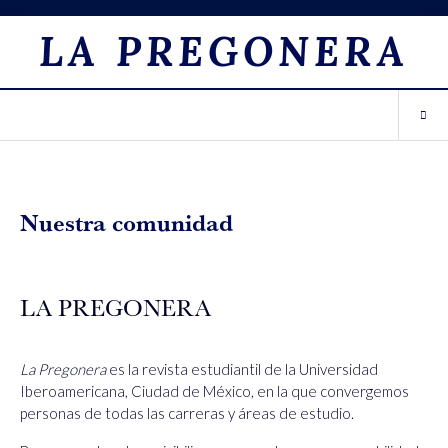
LA PREGONERA
Nuestra comunidad
LA PREGONERA
La Pregonera
es la revista estudiantil de la Universidad
Iberoamericana, Ciudad de México, en la que convergemos
personas de todas las carreras y áreas de estudio.